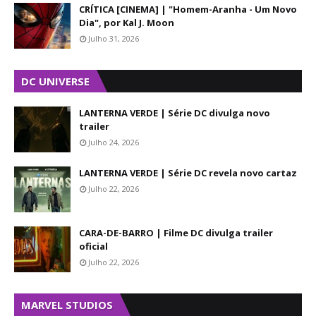
CRÍTICA [CINEMA] | "Homem-Aranha - Um Novo
Dia", por Kal J. Moon
Julho 31, 2026
DC UNIVERSE
LANTERNA VERDE | Série DC divulga novo
trailer
Julho 24, 2026
LANTERNA VERDE | Série DC revela novo cartaz
Julho 22, 2026
CARA-DE-BARRO | Filme DC divulga trailer
oficial
Julho 22, 2026
MARVEL STUDIOS