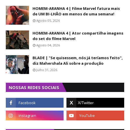
HOMEM-ARANHA 4 | Filme Marvel fatura mais
de UM BI-LHÃO em menos de uma semana!
Agosto 05, 2026
HOMEM-ARANHA 4 | Ator compartilha imagens
do set do filme Marvel
Agosto 04, 2026
BLADE | "Se quisessem, nós já teríamos feito",
diz Mahershala Ali sobre a produção
Julho 31, 2026
NOSSAS REDES SOCIAIS