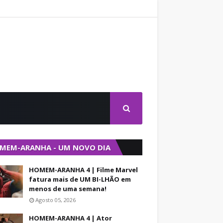
MEM-ARANHA - UM NOVO DIA
HOMEM-ARANHA 4 | Filme Marvel
fatura mais de UM BI-LHÃO em
menos de uma semana!
Agosto 05, 2026
HOMEM-ARANHA 4 | Ator