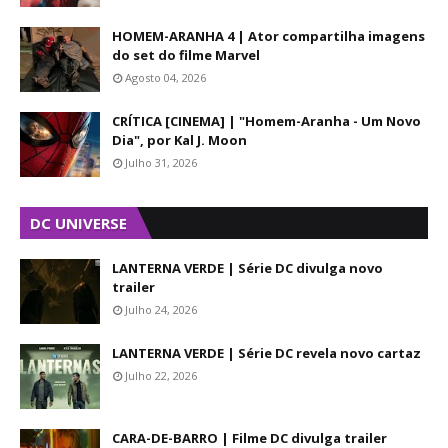
HOMEM-ARANHA 4 | Ator compartilha imagens
do set do filme Marvel
Agosto 04, 2026
CRÍTICA [CINEMA] | "Homem-Aranha - Um Novo
Dia", por Kal J. Moon
Julho 31, 2026
DC UNIVERSE
LANTERNA VERDE | Série DC divulga novo
trailer
Julho 24, 2026
LANTERNA VERDE | Série DC revela novo cartaz
Julho 22, 2026
CARA-DE-BARRO | Filme DC divulga trailer