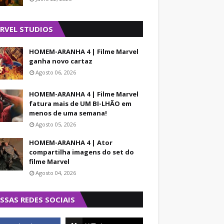
RVEL STUDIOS
HOMEM-ARANHA 4 | Filme Marvel
ganha novo cartaz
Agosto 06, 2026
HOMEM-ARANHA 4 | Filme Marvel
fatura mais de UM BI-LHÃO em
menos de uma semana!
Agosto 05, 2026
HOMEM-ARANHA 4 | Ator
compartilha imagens do set do
filme Marvel
Agosto 04, 2026
SSAS REDES SOCIAIS