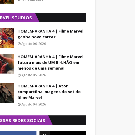
RVEL STUDIOS
HOMEM-ARANHA 4 | Filme Marvel
ganha novo cartaz
Agosto 06, 2026
HOMEM-ARANHA 4 | Filme Marvel
fatura mais de UM BI-LHÃO em
menos de uma semana!
Agosto 05, 2026
HOMEM-ARANHA 4 | Ator
compartilha imagens do set do
filme Marvel
Agosto 04, 2026
SSAS REDES SOCIAIS