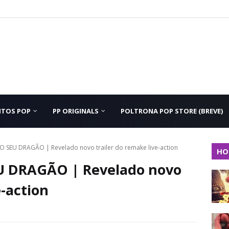
NTOS POP
PP ORIGINALS
POLTRONA POP STORE (BREVE)
 SEU DRAGÃO | Revelado novo trailer do remake live-action
HO
 DRAGÃO | Revelado novo
e-action