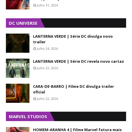
Julho 31, 2026
DC UNIVERSE
LANTERNA VERDE | Série DC divulga novo
trailer
Julho 24, 2026
LANTERNA VERDE | Série DC revela novo cartaz
Julho 22, 2026
CARA-DE-BARRO | Filme DC divulga trailer
oficial
Julho 22, 2026
MARVEL STUDIOS
HOMEM-ARANHA 4 | Filme Marvel fatura mais