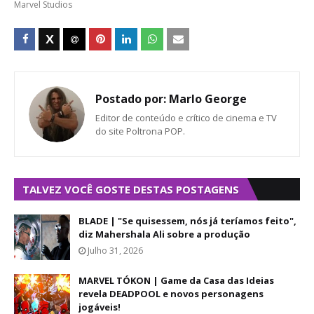
Marvel Studios
Postado por:
Marlo George
Editor de conteúdo e crítico de cinema e TV
do site Poltrona POP.
TALVEZ VOCÊ GOSTE DESTAS POSTAGENS
BLADE | "Se quisessem, nós já teríamos feito",
diz Mahershala Ali sobre a produção
Julho 31, 2026
MARVEL TÓKON | Game da Casa das Ideias
revela DEADPOOL e novos personagens
jogáveis!