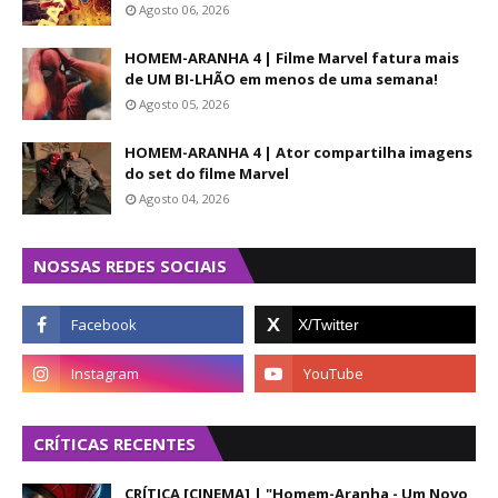
Agosto 06, 2026
HOMEM-ARANHA 4 | Filme Marvel fatura mais
de UM BI-LHÃO em menos de uma semana!
Agosto 05, 2026
HOMEM-ARANHA 4 | Ator compartilha imagens
do set do filme Marvel
Agosto 04, 2026
NOSSAS REDES SOCIAIS
CRÍTICAS RECENTES
CRÍTICA [CINEMA] | "Homem-Aranha - Um Novo