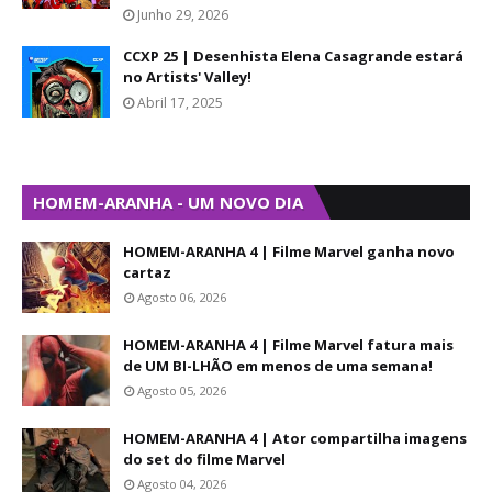
Junho 29, 2026
CCXP 25 | Desenhista Elena Casagrande estará
no Artists' Valley!
Abril 17, 2025
HOMEM-ARANHA - UM NOVO DIA
HOMEM-ARANHA 4 | Filme Marvel ganha novo
cartaz
Agosto 06, 2026
HOMEM-ARANHA 4 | Filme Marvel fatura mais
de UM BI-LHÃO em menos de uma semana!
Agosto 05, 2026
HOMEM-ARANHA 4 | Ator compartilha imagens
do set do filme Marvel
Agosto 04, 2026