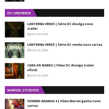
DC UNIVERSE
LANTERNA VERDE | Série DC divulga novo
trailer
Julho 24, 2026
LANTERNA VERDE | Série DC revela novo cartaz
Julho 22, 2026
CARA-DE-BARRO | Filme DC divulga trailer
oficial
Julho 22, 2026
MARVEL STUDIOS
HOMEM-ARANHA 4 | Filme Marvel ganha novo
cartaz