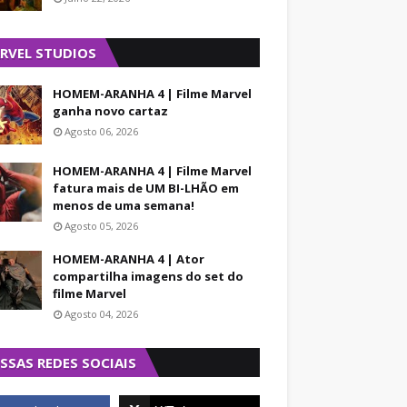
RVEL STUDIOS
HOMEM-ARANHA 4 | Filme Marvel
ganha novo cartaz
Agosto 06, 2026
HOMEM-ARANHA 4 | Filme Marvel
fatura mais de UM BI-LHÃO em
menos de uma semana!
Agosto 05, 2026
HOMEM-ARANHA 4 | Ator
compartilha imagens do set do
filme Marvel
Agosto 04, 2026
SSAS REDES SOCIAIS