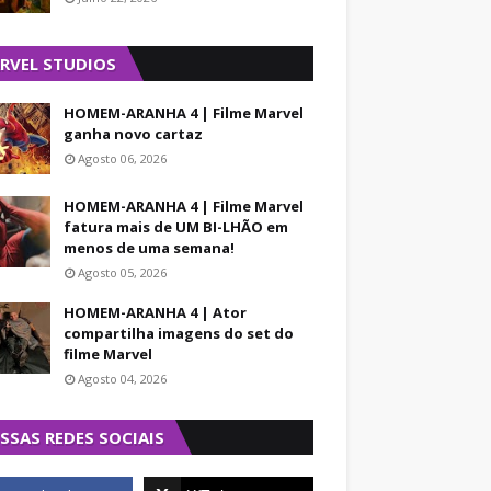
RVEL STUDIOS
HOMEM-ARANHA 4 | Filme Marvel
ganha novo cartaz
Agosto 06, 2026
HOMEM-ARANHA 4 | Filme Marvel
fatura mais de UM BI-LHÃO em
menos de uma semana!
Agosto 05, 2026
HOMEM-ARANHA 4 | Ator
compartilha imagens do set do
filme Marvel
Agosto 04, 2026
SSAS REDES SOCIAIS