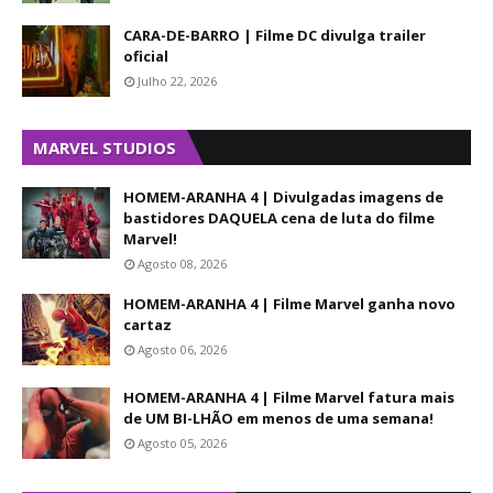
CARA-DE-BARRO | Filme DC divulga trailer
oficial
Julho 22, 2026
MARVEL STUDIOS
HOMEM-ARANHA 4 | Divulgadas imagens de
bastidores DAQUELA cena de luta do filme
Marvel!
Agosto 08, 2026
HOMEM-ARANHA 4 | Filme Marvel ganha novo
cartaz
Agosto 06, 2026
HOMEM-ARANHA 4 | Filme Marvel fatura mais
de UM BI-LHÃO em menos de uma semana!
Agosto 05, 2026