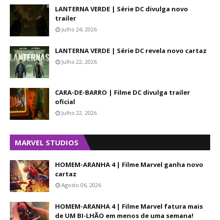
LANTERNA VERDE | Série DC divulga novo
trailer
Julho 24, 2026
LANTERNA VERDE | Série DC revela novo cartaz
Julho 22, 2026
CARA-DE-BARRO | Filme DC divulga trailer
oficial
Julho 22, 2026
MARVEL STUDIOS
HOMEM-ARANHA 4 | Filme Marvel ganha novo
cartaz
Agosto 06, 2026
HOMEM-ARANHA 4 | Filme Marvel fatura mais
de UM BI-LHÃO em menos de uma semana!