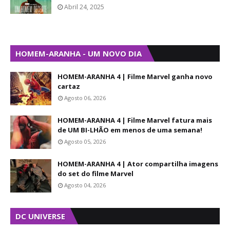
Abril 24, 2025
HOMEM-ARANHA - UM NOVO DIA
HOMEM-ARANHA 4 | Filme Marvel ganha novo
cartaz
Agosto 06, 2026
HOMEM-ARANHA 4 | Filme Marvel fatura mais
de UM BI-LHÃO em menos de uma semana!
Agosto 05, 2026
HOMEM-ARANHA 4 | Ator compartilha imagens
do set do filme Marvel
Agosto 04, 2026
DC UNIVERSE