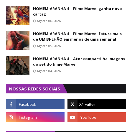
HOMEM-ARANHA 4 | Filme Marvel ganha novo
cartaz
Agosto 06, 2026
HOMEM-ARANHA 4 | Filme Marvel fatura mais
de UM BI-LHÃO em menos de uma semana!
Agosto 05, 2026
HOMEM-ARANHA 4 | Ator compartilha imagens
do set do filme Marvel
Agosto 04, 2026
NOSSAS REDES SOCIAIS