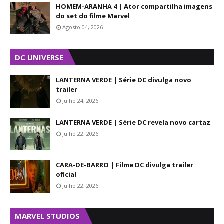
HOMEM-ARANHA 4 | Ator compartilha imagens
do set do filme Marvel
Agosto 04, 2026
DC UNIVERSE
LANTERNA VERDE | Série DC divulga novo
trailer
Julho 24, 2026
LANTERNA VERDE | Série DC revela novo cartaz
Julho 22, 2026
CARA-DE-BARRO | Filme DC divulga trailer
oficial
Julho 22, 2026
MARVEL STUDIOS