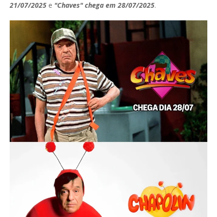
21/07/2025
e
"Chaves" chega em 28/07/2025
.