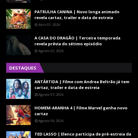
PATRULHA CANINA | Novo longa animado
revela cartaz, trailer e data de estreia
Abril 01, 2026
A CASA DO DRAGÃO | Terceira temporada
revela prévia do sétimo episódio
Agosto 02, 2026
DESTAQUES
ANTÁRTIDA | Filme com Andrea Beltrão já tem
cartaz, trailer e data de estreia
Agosto 07, 2026
HOMEM-ARANHA 4 | Filme Marvel ganha novo
cartaz
Agosto 06, 2026
TED LASSO | Elenco participa de pré-estreia da