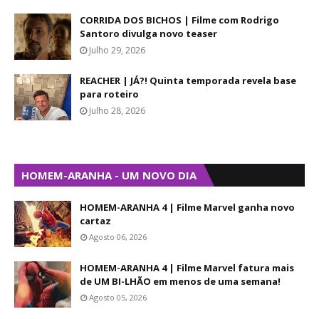
CORRIDA DOS BICHOS | Filme com Rodrigo
Santoro divulga novo teaser
Julho 29, 2026
REACHER | JÁ?! Quinta temporada revela base
para roteiro
Julho 28, 2026
HOMEM-ARANHA - UM NOVO DIA
HOMEM-ARANHA 4 | Filme Marvel ganha novo
cartaz
Agosto 06, 2026
HOMEM-ARANHA 4 | Filme Marvel fatura mais
de UM BI-LHÃO em menos de uma semana!
Agosto 05, 2026