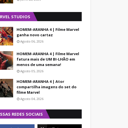
RVEL STUDIOS
HOMEM-ARANHA 4 | Filme Marvel
ganha novo cartaz
Agosto 06, 2026
HOMEM-ARANHA 4 | Filme Marvel
fatura mais de UM BI-LHÃO em
menos de uma semana!
Agosto 05, 2026
HOMEM-ARANHA 4 | Ator
compartilha imagens do set do
filme Marvel
Agosto 04, 2026
SSAS REDES SOCIAIS