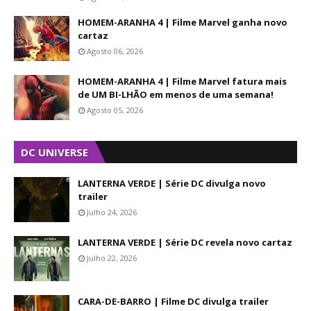
HOMEM-ARANHA 4 | Filme Marvel ganha novo
cartaz
Agosto 06, 2026
HOMEM-ARANHA 4 | Filme Marvel fatura mais
de UM BI-LHÃO em menos de uma semana!
Agosto 05, 2026
DC UNIVERSE
LANTERNA VERDE | Série DC divulga novo
trailer
Julho 24, 2026
LANTERNA VERDE | Série DC revela novo cartaz
Julho 22, 2026
CARA-DE-BARRO | Filme DC divulga trailer