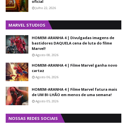
oficial
Julho 22, 2026
MARVEL STUDIOS
HOMEM-ARANHA 4 | Divulgadas imagens de
bastidores DAQUELA cena de luta do filme
Marvel!
Agosto 08, 2026
HOMEM-ARANHA 4 | Filme Marvel ganha novo
cartaz
Agosto 06, 2026
HOMEM-ARANHA 4 | Filme Marvel fatura mais
de UM BI-LHÃO em menos de uma semana!
Agosto 05, 2026
NOSSAS REDES SOCIAIS