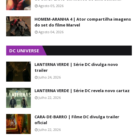
Agosto 05, 2026
HOMEM-ARANHA 4 | Ator compartilha imagens
do set do filme Marvel
Agosto 04, 2026
DC UNIVERSE
LANTERNA VERDE | Série DC divulga novo
trailer
Julho 24, 2026
LANTERNA VERDE | Série DC revela novo cartaz
Julho 22, 2026
CARA-DE-BARRO | Filme DC divulga trailer
oficial
Julho 22, 2026