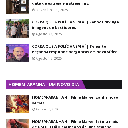
data de estreia em streaming
Novembro 19, 2025
CORRA QUE A POLÍCIA VEM AÍ | Reboot divulga
imagens de bastidores
Agosto 24, 2025
CORRA QUE A POLÍCIA VEM AÍ | Tenente
Peçanha responde perguntas em novo vídeo
Agosto 19, 2025
HOMEM-ARANHA - UM NOVO DIA
HOMEM-ARANHA 4 | Filme Marvel ganha novo
cartaz
Agosto 06, 2026
HOMEM-ARANHA 4 | Filme Marvel fatura mais
de UM BI-LHÃO em menos de uma semana!