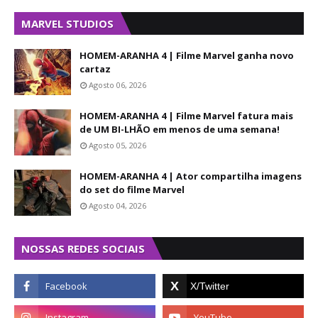
MARVEL STUDIOS
HOMEM-ARANHA 4 | Filme Marvel ganha novo
cartaz
Agosto 06, 2026
HOMEM-ARANHA 4 | Filme Marvel fatura mais
de UM BI-LHÃO em menos de uma semana!
Agosto 05, 2026
HOMEM-ARANHA 4 | Ator compartilha imagens
do set do filme Marvel
Agosto 04, 2026
NOSSAS REDES SOCIAIS