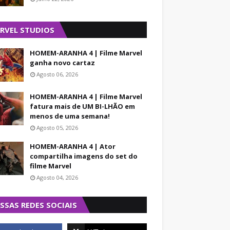
RVEL STUDIOS
HOMEM-ARANHA 4 | Filme Marvel
ganha novo cartaz
Agosto 06, 2026
HOMEM-ARANHA 4 | Filme Marvel
fatura mais de UM BI-LHÃO em
menos de uma semana!
Agosto 05, 2026
HOMEM-ARANHA 4 | Ator
compartilha imagens do set do
filme Marvel
Agosto 04, 2026
SSAS REDES SOCIAIS