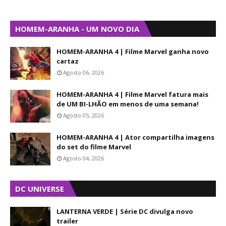
HOMEM-ARANHA - UM NOVO DIA
HOMEM-ARANHA 4 | Filme Marvel ganha novo
cartaz
Agosto 06, 2026
HOMEM-ARANHA 4 | Filme Marvel fatura mais
de UM BI-LHÃO em menos de uma semana!
Agosto 05, 2026
HOMEM-ARANHA 4 | Ator compartilha imagens
do set do filme Marvel
Agosto 04, 2026
DC UNIVERSE
LANTERNA VERDE | Série DC divulga novo
trailer