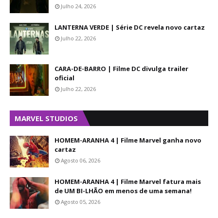
Julho 24, 2026
LANTERNA VERDE | Série DC revela novo cartaz
Julho 22, 2026
CARA-DE-BARRO | Filme DC divulga trailer
oficial
Julho 22, 2026
MARVEL STUDIOS
HOMEM-ARANHA 4 | Filme Marvel ganha novo
cartaz
Agosto 06, 2026
HOMEM-ARANHA 4 | Filme Marvel fatura mais
de UM BI-LHÃO em menos de uma semana!
Agosto 05, 2026