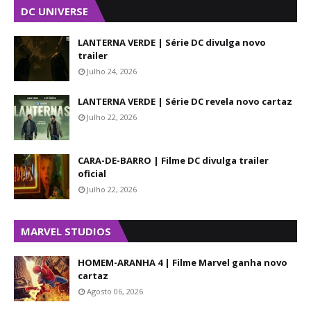
DC UNIVERSE
LANTERNA VERDE | Série DC divulga novo
trailer
Julho 24, 2026
LANTERNA VERDE | Série DC revela novo cartaz
Julho 22, 2026
CARA-DE-BARRO | Filme DC divulga trailer
oficial
Julho 22, 2026
MARVEL STUDIOS
HOMEM-ARANHA 4 | Filme Marvel ganha novo
cartaz
Agosto 06, 2026