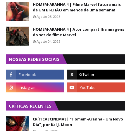
HOMEM-ARANHA 4 | Filme Marvel fatura mais
de UM BI-LHÃO em menos de uma semana!
Agosto 05, 2026
HOMEM-ARANHA 4 | Ator compartilha imagens
do set do filme Marvel
Agosto 04, 2026
NOSSAS REDES SOCIAIS
CRÍTICAS RECENTES
CRÍTICA [CINEMA] | "Homem-Aranha - Um Novo
Dia", por Kal J. Moon