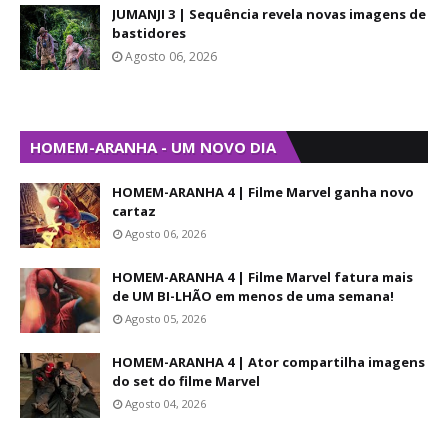
JUMANJI 3 | Sequência revela novas imagens de
bastidores
Agosto 06, 2026
HOMEM-ARANHA - UM NOVO DIA
HOMEM-ARANHA 4 | Filme Marvel ganha novo
cartaz
Agosto 06, 2026
HOMEM-ARANHA 4 | Filme Marvel fatura mais
de UM BI-LHÃO em menos de uma semana!
Agosto 05, 2026
HOMEM-ARANHA 4 | Ator compartilha imagens
do set do filme Marvel
Agosto 04, 2026