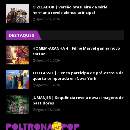
O ZELADOR | Versão brasileira da série
hermana revela elenco principal
Agosto 01, 2026
DESTAQUES
HOMEM-ARANHA 4 | Filme Marvel ganha novo
cartaz
Agosto 06, 2026
TED LASSO | Elenco participa de pré-estreia da
quarta temporada em Nova York
Agosto 06, 2026
JUMANJI 3 | Sequência revela novas imagens de
bastidores
Agosto 06, 2026