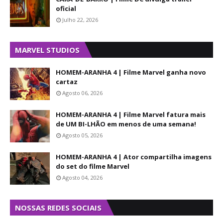
oficial
Julho 22, 2026
MARVEL STUDIOS
HOMEM-ARANHA 4 | Filme Marvel ganha novo
cartaz
Agosto 06, 2026
HOMEM-ARANHA 4 | Filme Marvel fatura mais
de UM BI-LHÃO em menos de uma semana!
Agosto 05, 2026
HOMEM-ARANHA 4 | Ator compartilha imagens
do set do filme Marvel
Agosto 04, 2026
NOSSAS REDES SOCIAIS