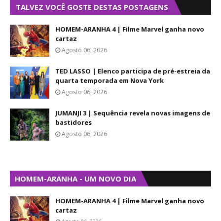
TALVEZ VOCÊ GOSTE DESTAS POSTAGENS
HOMEM-ARANHA 4 | Filme Marvel ganha novo
cartaz
Agosto 06, 2026
TED LASSO | Elenco participa de pré-estreia da
quarta temporada em Nova York
Agosto 06, 2026
JUMANJI 3 | Sequência revela novas imagens de
bastidores
Agosto 06, 2026
HOMEM-ARANHA - UM NOVO DIA
HOMEM-ARANHA 4 | Filme Marvel ganha novo
cartaz