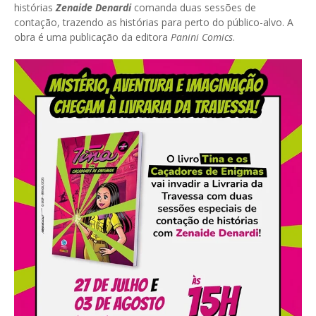
histórias
Zenaide Denardi
comanda duas sessões de
contação, trazendo as histórias para perto do público-alvo. A
obra é uma publicação da editora
Panini Comics
.