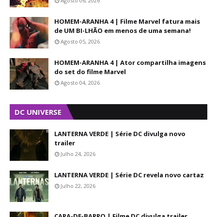
Agosto 06, 2026
HOMEM-ARANHA 4 | Filme Marvel fatura mais
de UM BI-LHÃO em menos de uma semana!
Agosto 05, 2026
HOMEM-ARANHA 4 | Ator compartilha imagens
do set do filme Marvel
Agosto 04, 2026
DC UNIVERSE
LANTERNA VERDE | Série DC divulga novo
trailer
Julho 24, 2026
LANTERNA VERDE | Série DC revela novo cartaz
Julho 22, 2026
CARA-DE-BARRO | Filme DC divulga trailer