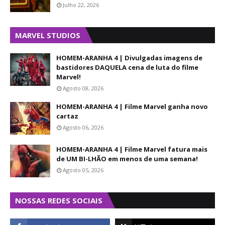
Julho 22, 2026
MARVEL STUDIOS
HOMEM-ARANHA 4 | Divulgadas imagens de
bastidores DAQUELA cena de luta do filme
Marvel!
Agosto 08, 2026
HOMEM-ARANHA 4 | Filme Marvel ganha novo
cartaz
Agosto 06, 2026
HOMEM-ARANHA 4 | Filme Marvel fatura mais
de UM BI-LHÃO em menos de uma semana!
Agosto 05, 2026
NOSSAS REDES SOCIAIS