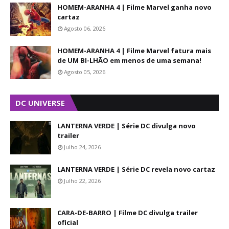
HOMEM-ARANHA 4 | Filme Marvel ganha novo
cartaz
Agosto 06, 2026
HOMEM-ARANHA 4 | Filme Marvel fatura mais
de UM BI-LHÃO em menos de uma semana!
Agosto 05, 2026
DC UNIVERSE
LANTERNA VERDE | Série DC divulga novo
trailer
Julho 24, 2026
LANTERNA VERDE | Série DC revela novo cartaz
Julho 22, 2026
CARA-DE-BARRO | Filme DC divulga trailer
oficial