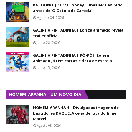
PATOLINO | Curta Looney Tunes será exibido
antes de 'O Gatola da Cartola'
Agosto 04, 2026
GALINHA PINTADINHA | Longa animado revela
trailer oficial
Julho 28, 2026
GALINHA PINTADINHA | PÓ-PÓ?! Longa
animado já tem cartaz e data de estreia
Julho 15, 2026
HOMEM-ARANHA - UM NOVO DIA
HOMEM-ARANHA 4 | Divulgadas imagens de
bastidores DAQUELA cena de luta do filme
Marvel!
Agosto 08, 2026