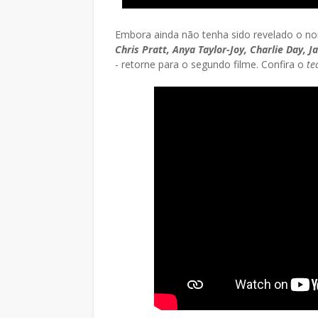
Embora ainda não tenha sido revelado o nom
Chris Pratt, Anya Taylor-Joy, Charlie Day, 
- retorne para o segundo filme. Confira o
te