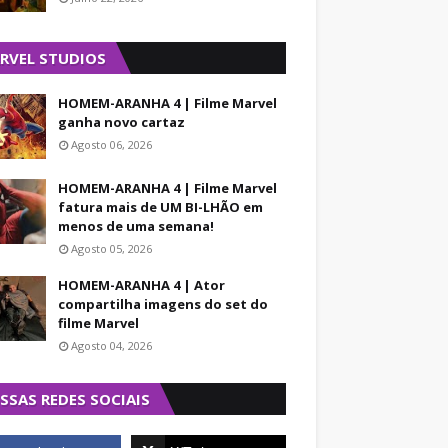
RVEL STUDIOS
HOMEM-ARANHA 4 | Filme Marvel
ganha novo cartaz
Agosto 06, 2026
HOMEM-ARANHA 4 | Filme Marvel
fatura mais de UM BI-LHÃO em
menos de uma semana!
Agosto 05, 2026
HOMEM-ARANHA 4 | Ator
compartilha imagens do set do
filme Marvel
Agosto 04, 2026
SSAS REDES SOCIAIS