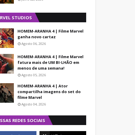
RVEL STUDIOS
HOMEM-ARANHA 4 | Filme Marvel
ganha novo cartaz
Agosto 06, 2026
HOMEM-ARANHA 4 | Filme Marvel
fatura mais de UM BI-LHÃO em
menos de uma semana!
Agosto 05, 2026
HOMEM-ARANHA 4 | Ator
compartilha imagens do set do
filme Marvel
Agosto 04, 2026
SSAS REDES SOCIAIS