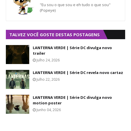
"Eu sou o que sou e eh tudo o que sou"
(Popeye)
TALVEZ VOCÊ GOSTE DESTAS POSTAGENS
LANTERNA VERDE | Série DC divulga novo
trailer
Julho 24, 2026
LANTERNA VERDE | Série DC revela novo cartaz
Julho 22, 2026
LANTERNA VERDE | Série DC divulga novo
motion poster
Junho 04, 2026