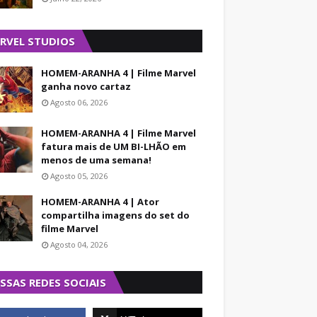
RVEL STUDIOS
HOMEM-ARANHA 4 | Filme Marvel
ganha novo cartaz
Agosto 06, 2026
HOMEM-ARANHA 4 | Filme Marvel
fatura mais de UM BI-LHÃO em
menos de uma semana!
Agosto 05, 2026
HOMEM-ARANHA 4 | Ator
compartilha imagens do set do
filme Marvel
Agosto 04, 2026
SSAS REDES SOCIAIS