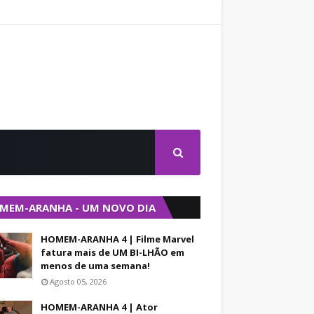
MEM-ARANHA - UM NOVO DIA
HOMEM-ARANHA 4 | Filme Marvel
fatura mais de UM BI-LHÃO em
menos de uma semana!
Agosto 05, 2026
HOMEM-ARANHA 4 | Ator