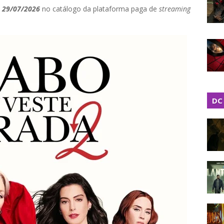
m 29/07/2026
no catálogo da plataforma paga de
streaming
DC