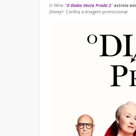
O filme "
O Diabo Veste Prada 2
"
estreia e
Disney+
. Confira a imagem promocional: