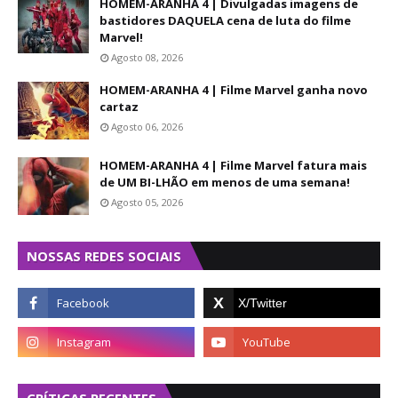
HOMEM-ARANHA 4 | Divulgadas imagens de
bastidores DAQUELA cena de luta do filme
Marvel!
Agosto 08, 2026
HOMEM-ARANHA 4 | Filme Marvel ganha novo
cartaz
Agosto 06, 2026
HOMEM-ARANHA 4 | Filme Marvel fatura mais
de UM BI-LHÃO em menos de uma semana!
Agosto 05, 2026
NOSSAS REDES SOCIAIS