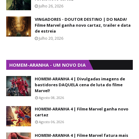
Julho 26, 2026
VINGADORES - DOUTOR DESTINO | DO NADA!
Filme Marvel ganha novo cartaz, trailer e data
de estreia
Julho 20, 2026
HOMEM-ARANHA - UM NOVO DIA
HOMEM-ARANHA 4 | Divulgadas imagens de
bastidores DAQUELA cena de luta do filme
Marvel!
Agosto 08, 2026
HOMEM-ARANHA 4 | Filme Marvel ganha novo
cartaz
Agosto 06, 2026
HOMEM-ARANHA 4 | Filme Marvel fatura mais