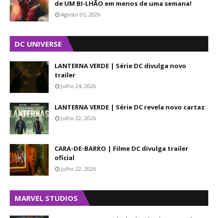
de UM BI-LHÃO em menos de uma semana!
Agosto 05, 2026
DC UNIVERSE
LANTERNA VERDE | Série DC divulga novo
trailer
Julho 24, 2026
LANTERNA VERDE | Série DC revela novo cartaz
Julho 22, 2026
CARA-DE-BARRO | Filme DC divulga trailer
oficial
Julho 22, 2026
MARVEL STUDIOS