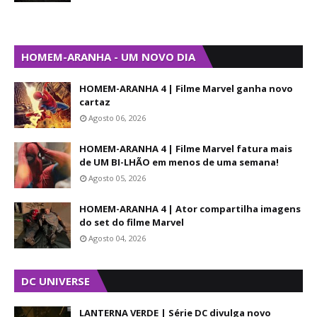
HOMEM-ARANHA - UM NOVO DIA
HOMEM-ARANHA 4 | Filme Marvel ganha novo
cartaz
Agosto 06, 2026
HOMEM-ARANHA 4 | Filme Marvel fatura mais
de UM BI-LHÃO em menos de uma semana!
Agosto 05, 2026
HOMEM-ARANHA 4 | Ator compartilha imagens
do set do filme Marvel
Agosto 04, 2026
DC UNIVERSE
LANTERNA VERDE | Série DC divulga novo