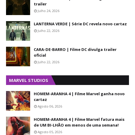
trailer
Julho 24, 2026
LANTERNA VERDE | Série DC revela novo cartaz
Julho 22, 2026
CARA-DE-BARRO | Filme DC divulga trailer
oficial
Julho 22, 2026
MARVEL STUDIOS
HOMEM-ARANHA 4 | Filme Marvel ganha novo
cartaz
Agosto 06, 2026
HOMEM-ARANHA 4 | Filme Marvel fatura mais
de UM BI-LHÃO em menos de uma semana!
Agosto 05, 2026