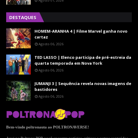
Agosto 01, 2026
DESTAQUES
HOMEM-ARANHA 4 | Filme Marvel ganha novo
cartaz
Agosto 06, 2026
TED LASSO | Elenco participa de pré-estreia da
quarta temporada em Nova York
Agosto 06, 2026
JUMANJI 3 | Sequência revela novas imagens de
bastidores
Agosto 06, 2026
Bem-vindo poltronauta ao POLTRONAVERSE!