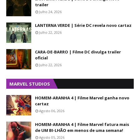
trailer
Julho 24, 2026
LANTERNA VERDE | Série DC revela novo cartaz
Julho 22, 2026
CARA-DE-BARRO | Filme DC divulga trailer
oficial
Julho 22, 2026
MARVEL STUDIOS
HOMEM-ARANHA 4 | Filme Marvel ganha novo
cartaz
Agosto 06, 2026
HOMEM-ARANHA 4 | Filme Marvel fatura mais
de UM BI-LHÃO em menos de uma semana!
Agosto 05, 2026