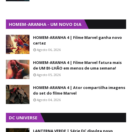
HOMEM-ARANHA - UM NOVO DIA
HOMEM-ARANHA 4 | Filme Marvel ganha novo
cartaz
Agosto 06, 2026
HOMEM-ARANHA 4 | Filme Marvel fatura mais
de UM BI-LHÃO em menos de uma semana!
Agosto 05, 2026
HOMEM-ARANHA 4 | Ator compartilha imagens
do set do filme Marvel
Agosto 04, 2026
DC UNIVERSE
LANTERNA VERDE | Série DC divulga novo