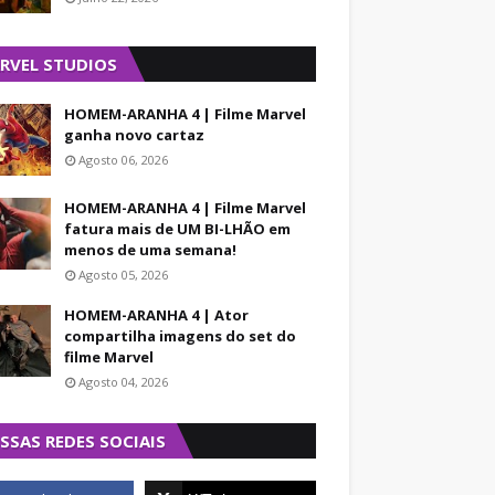
RVEL STUDIOS
HOMEM-ARANHA 4 | Filme Marvel
ganha novo cartaz
Agosto 06, 2026
HOMEM-ARANHA 4 | Filme Marvel
fatura mais de UM BI-LHÃO em
menos de uma semana!
Agosto 05, 2026
HOMEM-ARANHA 4 | Ator
compartilha imagens do set do
filme Marvel
Agosto 04, 2026
SSAS REDES SOCIAIS