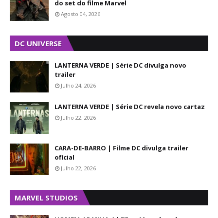
do set do filme Marvel
Agosto 04, 2026
DC UNIVERSE
LANTERNA VERDE | Série DC divulga novo
trailer
Julho 24, 2026
LANTERNA VERDE | Série DC revela novo cartaz
Julho 22, 2026
CARA-DE-BARRO | Filme DC divulga trailer
oficial
Julho 22, 2026
MARVEL STUDIOS