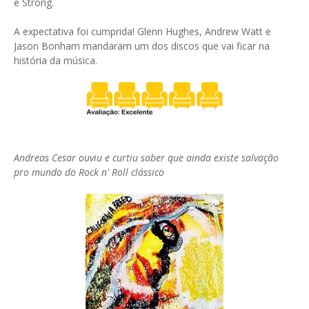
e Strong.
A expectativa foi cumprida! Glenn Hughes, Andrew Watt e
Jason Bonham mandaram um dos discos que vai ficar na
história da música.
Andreas Cesar ouviu e curtiu saber que ainda existe salvação
pro mundo do Rock n' Roll clássico