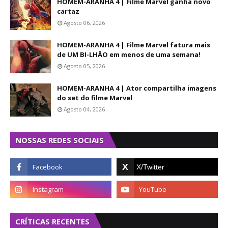
HOMEM-ARANHA 4 | Filme Marvel ganha novo
cartaz
Agosto 06, 2026
HOMEM-ARANHA 4 | Filme Marvel fatura mais
de UM BI-LHÃO em menos de uma semana!
Agosto 05, 2026
HOMEM-ARANHA 4 | Ator compartilha imagens
do set do filme Marvel
Agosto 04, 2026
NOSSAS REDES SOCIAIS
CRÍTICAS RECENTES