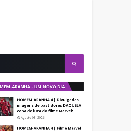
MEM-ARANHA - UM NOVO DIA
HOMEM-ARANHA 4 | Divulgadas
imagens de bastidores DAQUELA
cena de luta do filme Marvel!
Agosto 08, 2026
HOMEM-ARANHA 4 | Filme Marvel