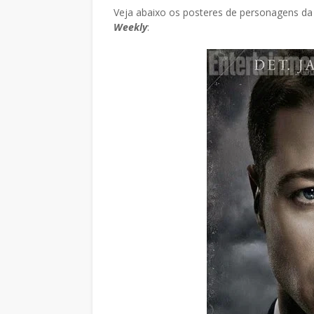
Veja abaixo os posteres de personagens da
Weekly
: