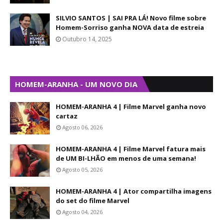
SILVIO SANTOS | SAI PRA LÁ! Novo filme sobre
Homem-Sorriso ganha NOVA data de estreia
Outubro 14, 2025
HOMEM-ARANHA - UM NOVO DIA
HOMEM-ARANHA 4 | Filme Marvel ganha novo
cartaz
Agosto 06, 2026
HOMEM-ARANHA 4 | Filme Marvel fatura mais
de UM BI-LHÃO em menos de uma semana!
Agosto 05, 2026
HOMEM-ARANHA 4 | Ator compartilha imagens
do set do filme Marvel
Agosto 04, 2026