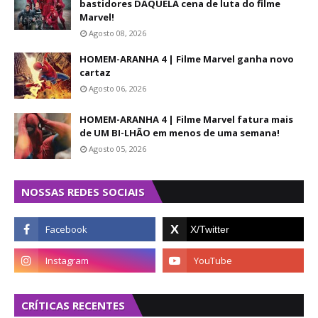
bastidores DAQUELA cena de luta do filme
Marvel!
Agosto 08, 2026
HOMEM-ARANHA 4 | Filme Marvel ganha novo
cartaz
Agosto 06, 2026
HOMEM-ARANHA 4 | Filme Marvel fatura mais
de UM BI-LHÃO em menos de uma semana!
Agosto 05, 2026
NOSSAS REDES SOCIAIS
CRÍTICAS RECENTES