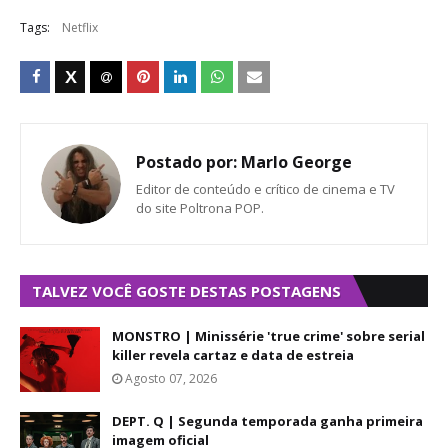
Tags:
Netflix
Postado por:
Marlo George
Editor de conteúdo e crítico de cinema e TV
do site Poltrona POP.
TALVEZ VOCÊ GOSTE DESTAS POSTAGENS
MONSTRO | Minissérie 'true crime' sobre serial
killer revela cartaz e data de estreia
Agosto 07, 2026
DEPT. Q | Segunda temporada ganha primeira
imagem oficial