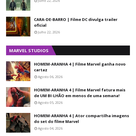
Julho 22, 2026
CARA-DE-BARRO | Filme DC divulga trailer
oficial
Julho 22, 2026
MARVEL STUDIOS
HOMEM-ARANHA 4 | Filme Marvel ganha novo
cartaz
Agosto 06, 2026
HOMEM-ARANHA 4 | Filme Marvel fatura mais
de UM BI-LHÃO em menos de uma semana!
Agosto 05, 2026
HOMEM-ARANHA 4 | Ator compartilha imagens
do set do filme Marvel
Agosto 04, 2026