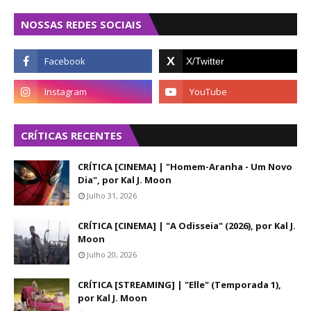
NOSSAS REDES SOCIAIS
CRÍTICAS RECENTES
CRÍTICA [CINEMA] | "Homem-Aranha - Um Novo
Dia", por Kal J. Moon
Julho 31, 2026
CRÍTICA [CINEMA] | "A Odisseia" (2026), por Kal J.
Moon
Julho 20, 2026
CRÍTICA [STREAMING] | "Elle" (Temporada 1),
por Kal J. Moon