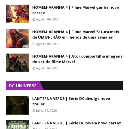
HOMEM-ARANHA 4 | Filme Marvel ganha novo
cartaz
Agosto 06, 2026
HOMEM-ARANHA 4 | Filme Marvel fatura mais
de UM BI-LHÃO em menos de uma semana!
Agosto 05, 2026
HOMEM-ARANHA 4 | Ator compartilha imagens
do set do filme Marvel
Agosto 04, 2026
DC UNIVERSE
LANTERNA VERDE | Série DC divulga novo
trailer
Julho 24, 2026
LANTERNA VERDE | Série DC revela novo cartaz