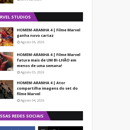
RVEL STUDIOS
HOMEM-ARANHA 4 | Filme Marvel
ganha novo cartaz
Agosto 06, 2026
HOMEM-ARANHA 4 | Filme Marvel
fatura mais de UM BI-LHÃO em
menos de uma semana!
Agosto 05, 2026
HOMEM-ARANHA 4 | Ator
compartilha imagens do set do
filme Marvel
Agosto 04, 2026
SSAS REDES SOCIAIS