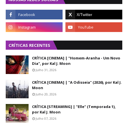
CRÍTICAS RECENTES
CRÍTICA [CINEMA] | "Homem-Aranha - Um Novo
Dia", por Kal J. Moon
Julho 31, 2026
CRÍTICA [CINEMA] | "A Odisseia" (2026), por Kal J.
Moon
Julho 20, 2026
CRÍTICA [STREAMING] | "Elle" (Temporada 1),
por Kal J. Moon
Julho 07, 2026