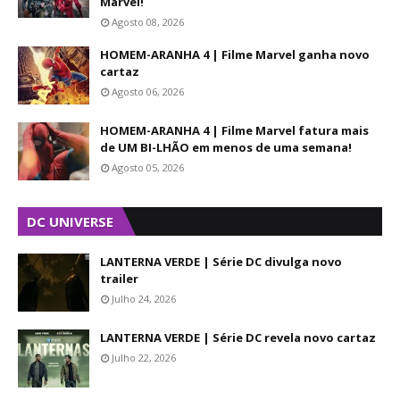
Marvel!
Agosto 08, 2026
HOMEM-ARANHA 4 | Filme Marvel ganha novo
cartaz
Agosto 06, 2026
HOMEM-ARANHA 4 | Filme Marvel fatura mais
de UM BI-LHÃO em menos de uma semana!
Agosto 05, 2026
DC UNIVERSE
LANTERNA VERDE | Série DC divulga novo
trailer
Julho 24, 2026
LANTERNA VERDE | Série DC revela novo cartaz
Julho 22, 2026