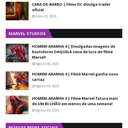
CARA-DE-BARRO | Filme DC divulga trailer
oficial
Julho 22, 2026
MARVEL STUDIOS
HOMEM-ARANHA 4 | Divulgadas imagens de
bastidores DAQUELA cena de luta do filme
Marvel!
Agosto 08, 2026
HOMEM-ARANHA 4 | Filme Marvel ganha novo
cartaz
Agosto 06, 2026
HOMEM-ARANHA 4 | Filme Marvel fatura mais
de UM BI-LHÃO em menos de uma semana!
Agosto 05, 2026
NOSSAS REDES SOCIAIS