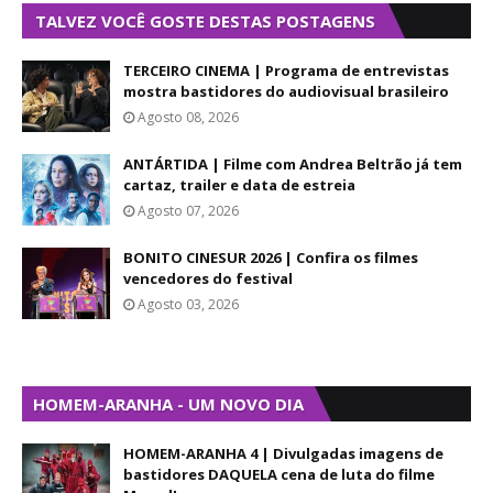
TALVEZ VOCÊ GOSTE DESTAS POSTAGENS
TERCEIRO CINEMA | Programa de entrevistas
mostra bastidores do audiovisual brasileiro
Agosto 08, 2026
ANTÁRTIDA | Filme com Andrea Beltrão já tem
cartaz, trailer e data de estreia
Agosto 07, 2026
BONITO CINESUR 2026 | Confira os filmes
vencedores do festival
Agosto 03, 2026
HOMEM-ARANHA - UM NOVO DIA
HOMEM-ARANHA 4 | Divulgadas imagens de
bastidores DAQUELA cena de luta do filme