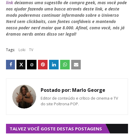
link
deixamos uma sugestão de compra geek, mas você pode
nos ajudar fazendo uma busca através deste link, e deste
modo poderemos continuar informando sobre o Universo
Nerd sem clickbaits, com fontes confiáveis e mantendo
nosso poder nerd maior que 8.000. Afinal, como você, nós já
éramos nerds antes disso ser legal!
Tags:
Loki
TV
Postado por:
Marlo George
Editor de conteúdo e crítico de cinema e TV
do site Poltrona POP.
TALVEZ VOCÊ GOSTE DESTAS POSTAGENS