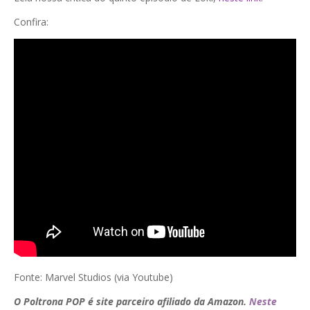
Confira:
Fonte: Marvel Studios (via Youtube)
O Poltrona POP é site parceiro afiliado da Amazon.
Neste