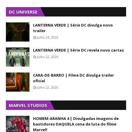
DC UNIVERSE
LANTERNA VERDE | Série DC divulga novo
trailer
Julho 24, 2026
LANTERNA VERDE | Série DC revela novo cartaz
Julho 22, 2026
CARA-DE-BARRO | Filme DC divulga trailer
oficial
Julho 22, 2026
MARVEL STUDIOS
HOMEM-ARANHA 4 | Divulgadas imagens de
bastidores DAQUELA cena de luta do filme
Marvel!