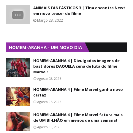
ANIMAIS FANTÁSTICOS 3 | Tina encontra Newt
em novo teaser do filme
Março 23, 2022
HOMEM-ARANHA - UM NOVO DIA
HOMEM-ARANHA 4 | Divulgadas imagens de
bastidores DAQUELA cena de luta do filme
Marvel!
Agosto 08, 2026
HOMEM-ARANHA 4 | Filme Marvel ganha novo
cartaz
Agosto 06, 2026
HOMEM-ARANHA 4 | Filme Marvel fatura mais
de UM BI-LHÃO em menos de uma semana!
Agosto 05, 2026