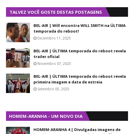
TALVEZ VOCÊ GOSTE DESTAS POSTAGENS
BEL-AIR | Will encontra WILL SMITH na ÚLTIMA
temporada do reboot!
Dezembro 11, 2025
BEL-AIR | ÚLTIMA temporada do reboot revela
trailer oficial
Novembro 07, 2025
BEL-AIR | ÚLTIMA temporada do reboot revela
primeira imagem e data de estreia
Setembro 05, 2025
HOMEM-ARANHA - UM NOVO DIA
HOMEM-ARANHA 4 | Divulgadas imagens de