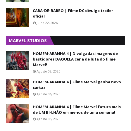
CARA-DE-BARRO | Filme DC divulga trailer
oficial
Julho 22, 2026
MARVEL STUDIOS
HOMEM-ARANHA 4 | Divulgadas imagens de
bastidores DAQUELA cena de luta do filme
Marvel!
Agosto 08, 2026
HOMEM-ARANHA 4 | Filme Marvel ganha novo
cartaz
Agosto 06, 2026
HOMEM-ARANHA 4 | Filme Marvel fatura mais
de UM BI-LHÃO em menos de uma semana!
Agosto 05, 2026