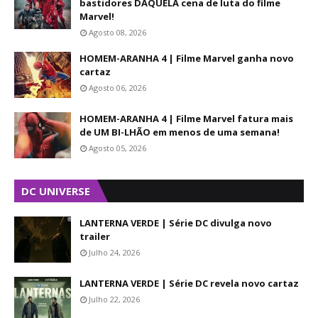
bastidores DAQUELA cena de luta do filme
Marvel!
Agosto 08, 2026
HOMEM-ARANHA 4 | Filme Marvel ganha novo
cartaz
Agosto 06, 2026
HOMEM-ARANHA 4 | Filme Marvel fatura mais
de UM BI-LHÃO em menos de uma semana!
Agosto 05, 2026
DC UNIVERSE
LANTERNA VERDE | Série DC divulga novo
trailer
Julho 24, 2026
LANTERNA VERDE | Série DC revela novo cartaz
Julho 22, 2026