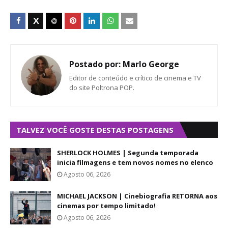
Postado por:
Marlo George
Editor de conteúdo e crítico de cinema e TV
do site Poltrona POP.
TALVEZ VOCÊ GOSTE DESTAS POSTAGENS
SHERLOCK HOLMES | Segunda temporada
inicia filmagens e tem novos nomes no elenco
Agosto 06, 2026
MICHAEL JACKSON | Cinebiografia RETORNA aos
cinemas por tempo limitado!
Agosto 06, 2026