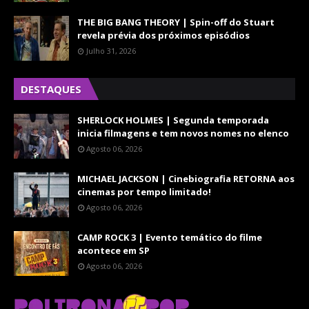
THE BIG BANG THEORY | Spin-off do Stuart
revela prévia dos próximos episódios
Julho 31, 2026
DESTAQUES
SHERLOCK HOLMES | Segunda temporada
inicia filmagens e tem novos nomes no elenco
Agosto 06, 2026
MICHAEL JACKSON | Cinebiografia RETORNA aos
cinemas por tempo limitado!
Agosto 06, 2026
CAMP ROCK 3 | Evento temático do filme
acontece em SP
Agosto 06, 2026