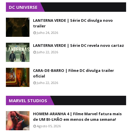
DC UNIVERSE
LANTERNA VERDE | Série DC divulga novo
trailer
Julho 24, 2026
LANTERNA VERDE | Série DC revela novo cartaz
Julho 22, 2026
CARA-DE-BARRO | Filme DC divulga trailer
oficial
Julho 22, 2026
MARVEL STUDIOS
HOMEM-ARANHA 4 | Filme Marvel fatura mais
de UM BI-LHÃO em menos de uma semana!
Agosto 05, 2026