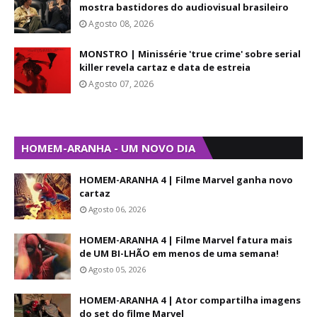
mostra bastidores do audiovisual brasileiro
Agosto 08, 2026
MONSTRO | Minissérie 'true crime' sobre serial
killer revela cartaz e data de estreia
Agosto 07, 2026
HOMEM-ARANHA - UM NOVO DIA
HOMEM-ARANHA 4 | Filme Marvel ganha novo
cartaz
Agosto 06, 2026
HOMEM-ARANHA 4 | Filme Marvel fatura mais
de UM BI-LHÃO em menos de uma semana!
Agosto 05, 2026
HOMEM-ARANHA 4 | Ator compartilha imagens
do set do filme Marvel