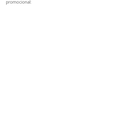
promocional: