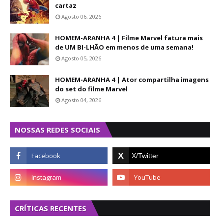
cartaz
Agosto 06, 2026
HOMEM-ARANHA 4 | Filme Marvel fatura mais
de UM BI-LHÃO em menos de uma semana!
Agosto 05, 2026
HOMEM-ARANHA 4 | Ator compartilha imagens
do set do filme Marvel
Agosto 04, 2026
NOSSAS REDES SOCIAIS
CRÍTICAS RECENTES