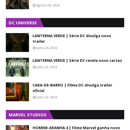
Agosto 04, 2026
DC UNIVERSE
LANTERNA VERDE | Série DC divulga novo
trailer
Julho 24, 2026
LANTERNA VERDE | Série DC revela novo cartaz
Julho 22, 2026
CARA-DE-BARRO | Filme DC divulga trailer
oficial
Julho 22, 2026
MARVEL STUDIOS
HOMEM-ARANHA 4 | Filme Marvel ganha novo