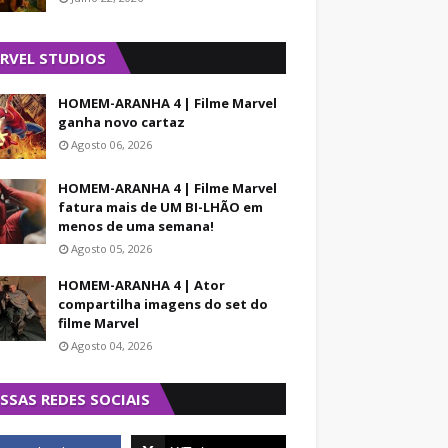
RVEL STUDIOS
HOMEM-ARANHA 4 | Filme Marvel
ganha novo cartaz
Agosto 06, 2026
HOMEM-ARANHA 4 | Filme Marvel
fatura mais de UM BI-LHÃO em
menos de uma semana!
Agosto 05, 2026
HOMEM-ARANHA 4 | Ator
compartilha imagens do set do
filme Marvel
Agosto 04, 2026
SSAS REDES SOCIAIS