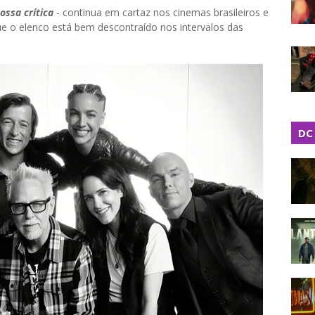
ossa crítica
- continua em cartaz nos cinemas brasileiros e
e o elenco está bem descontraído nos intervalos das
DC