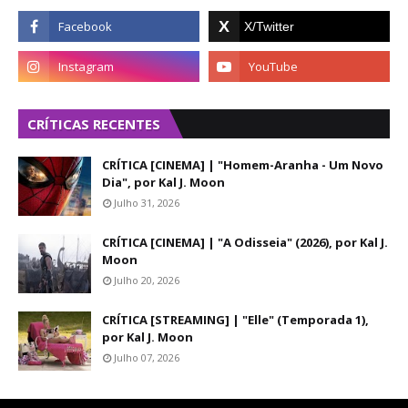
CRÍTICAS RECENTES
CRÍTICA [CINEMA] | "Homem-Aranha - Um Novo
Dia", por Kal J. Moon
Julho 31, 2026
CRÍTICA [CINEMA] | "A Odisseia" (2026), por Kal J.
Moon
Julho 20, 2026
CRÍTICA [STREAMING] | "Elle" (Temporada 1),
por Kal J. Moon
Julho 07, 2026