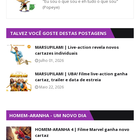
"Eu sou o que sou e eh tudo o que sou"
(Popeye)
TALVEZ VOCÊ GOSTE DESTAS POSTAGENS
MARSUPILAMI | Live-action revela novos
cartazes individuais
Julho 01, 2026
MARSUPILAMI | UBA! Filme live-action ganha
cartaz, trailer e data de estreia
Maio 22, 2026
HOMEM-ARANHA - UM NOVO DIA
HOMEM-ARANHA 4 | Filme Marvel ganha novo
cartaz