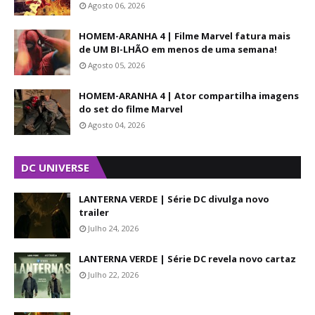
Agosto 06, 2026
HOMEM-ARANHA 4 | Filme Marvel fatura mais
de UM BI-LHÃO em menos de uma semana!
Agosto 05, 2026
HOMEM-ARANHA 4 | Ator compartilha imagens
do set do filme Marvel
Agosto 04, 2026
DC UNIVERSE
LANTERNA VERDE | Série DC divulga novo
trailer
Julho 24, 2026
LANTERNA VERDE | Série DC revela novo cartaz
Julho 22, 2026