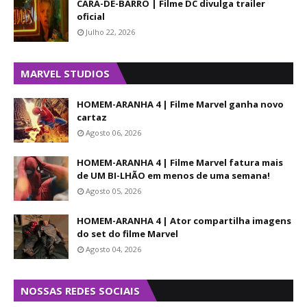
CARA-DE-BARRO | Filme DC divulga trailer
oficial
Julho 22, 2026
MARVEL STUDIOS
HOMEM-ARANHA 4 | Filme Marvel ganha novo
cartaz
Agosto 06, 2026
HOMEM-ARANHA 4 | Filme Marvel fatura mais
de UM BI-LHÃO em menos de uma semana!
Agosto 05, 2026
HOMEM-ARANHA 4 | Ator compartilha imagens
do set do filme Marvel
Agosto 04, 2026
NOSSAS REDES SOCIAIS