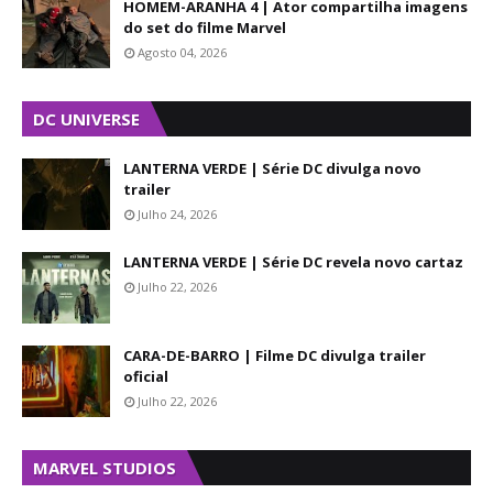
HOMEM-ARANHA 4 | Ator compartilha imagens
do set do filme Marvel
Agosto 04, 2026
DC UNIVERSE
LANTERNA VERDE | Série DC divulga novo
trailer
Julho 24, 2026
LANTERNA VERDE | Série DC revela novo cartaz
Julho 22, 2026
CARA-DE-BARRO | Filme DC divulga trailer
oficial
Julho 22, 2026
MARVEL STUDIOS