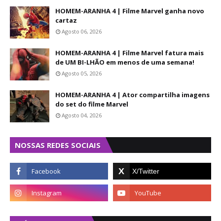
HOMEM-ARANHA 4 | Filme Marvel ganha novo
cartaz
Agosto 06, 2026
HOMEM-ARANHA 4 | Filme Marvel fatura mais
de UM BI-LHÃO em menos de uma semana!
Agosto 05, 2026
HOMEM-ARANHA 4 | Ator compartilha imagens
do set do filme Marvel
Agosto 04, 2026
NOSSAS REDES SOCIAIS