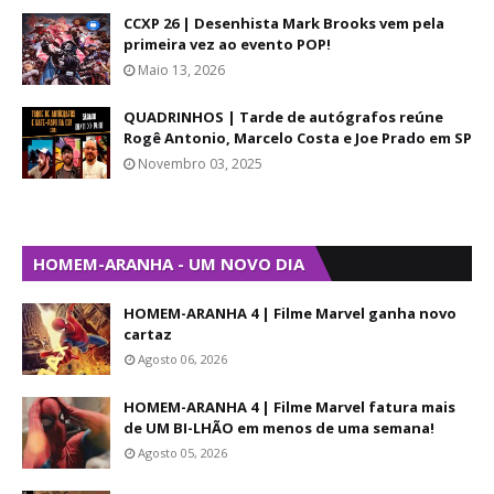
CCXP 26 | Desenhista Mark Brooks vem pela
primeira vez ao evento POP!
Maio 13, 2026
QUADRINHOS | Tarde de autógrafos reúne
Rogê Antonio, Marcelo Costa e Joe Prado em SP
Novembro 03, 2025
HOMEM-ARANHA - UM NOVO DIA
HOMEM-ARANHA 4 | Filme Marvel ganha novo
cartaz
Agosto 06, 2026
HOMEM-ARANHA 4 | Filme Marvel fatura mais
de UM BI-LHÃO em menos de uma semana!
Agosto 05, 2026