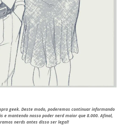
mpra geek. Deste modo, poderemos continuar informando
is e mantendo nosso poder nerd maior que 8.000. Afinal,
ramos nerds antes disso ser legal!