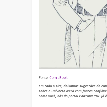
Fonte:
ComicBook
Em todo o site, deixamos sugestões de co
sobre o Universo Nerd com fontes confiáve
como você, nós do portal Poltrona POP já é