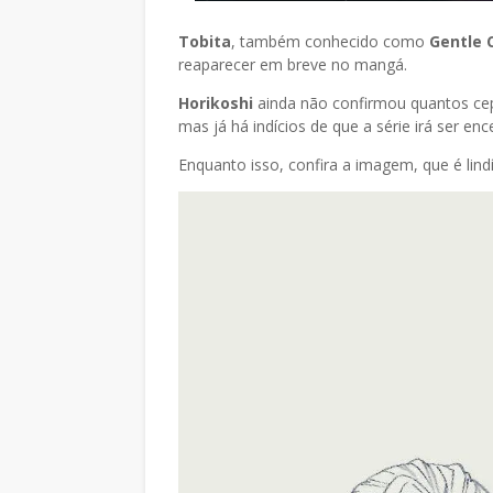
Tobita
, também conhecido como
Gentle 
reaparecer em breve no mangá.
Horikoshi
ainda não confirmou quantos cep
mas já há indícios de que a série irá ser en
Enquanto isso, confira a imagem, que é lind