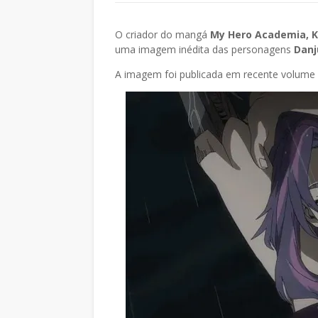
O criador do mangá
My Hero Academia, K
uma imagem inédita das personagens
Danj
A imagem foi publicada em recente volume