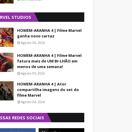
RVEL STUDIOS
HOMEM-ARANHA 4 | Filme Marvel
ganha novo cartaz
Agosto 06, 2026
HOMEM-ARANHA 4 | Filme Marvel
fatura mais de UM BI-LHÃO em
menos de uma semana!
Agosto 05, 2026
HOMEM-ARANHA 4 | Ator
compartilha imagens do set do
filme Marvel
Agosto 04, 2026
SSAS REDES SOCIAIS