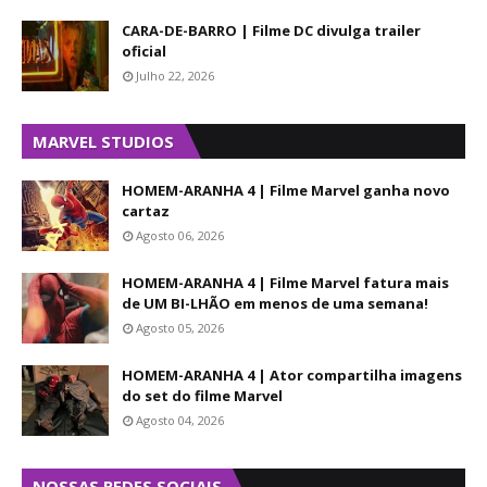
CARA-DE-BARRO | Filme DC divulga trailer
oficial
Julho 22, 2026
MARVEL STUDIOS
HOMEM-ARANHA 4 | Filme Marvel ganha novo
cartaz
Agosto 06, 2026
HOMEM-ARANHA 4 | Filme Marvel fatura mais
de UM BI-LHÃO em menos de uma semana!
Agosto 05, 2026
HOMEM-ARANHA 4 | Ator compartilha imagens
do set do filme Marvel
Agosto 04, 2026
NOSSAS REDES SOCIAIS