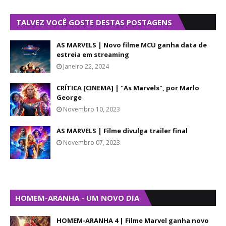
TALVEZ VOCÊ GOSTE DESTAS POSTAGENS
AS MARVELS | Novo filme MCU ganha data de
estreia em streaming
Janeiro 22, 2024
CRÍTICA [CINEMA] | "As Marvels", por Marlo
George
Novembro 10, 2023
AS MARVELS | Filme divulga trailer final
Novembro 07, 2023
HOMEM-ARANHA - UM NOVO DIA
HOMEM-ARANHA 4 | Filme Marvel ganha novo