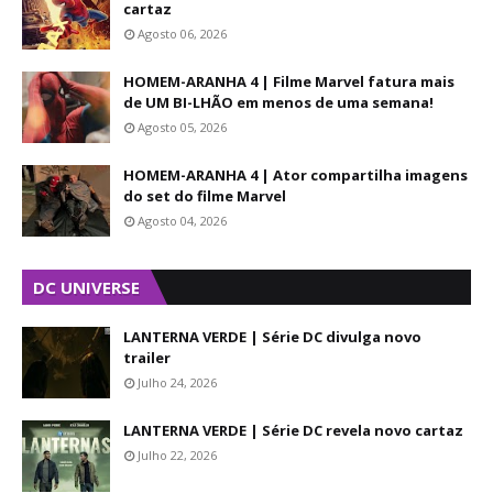
cartaz
Agosto 06, 2026
HOMEM-ARANHA 4 | Filme Marvel fatura mais
de UM BI-LHÃO em menos de uma semana!
Agosto 05, 2026
HOMEM-ARANHA 4 | Ator compartilha imagens
do set do filme Marvel
Agosto 04, 2026
DC UNIVERSE
LANTERNA VERDE | Série DC divulga novo
trailer
Julho 24, 2026
LANTERNA VERDE | Série DC revela novo cartaz
Julho 22, 2026