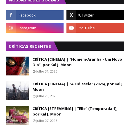
CRÍTICAS RECENTES
CRÍTICA [CINEMA] | "Homem-Aranha - Um Novo
Dia", por Kal J. Moon
Julho 31, 2026
CRÍTICA [CINEMA] | "A Odisseia" (2026), por Kal J.
Moon
Julho 20, 2026
CRÍTICA [STREAMING] | "Elle" (Temporada 1),
por Kal J. Moon
Julho 07, 2026