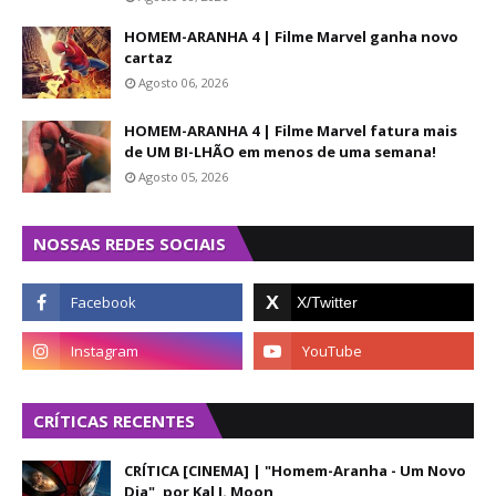
HOMEM-ARANHA 4 | Filme Marvel ganha novo
cartaz
Agosto 06, 2026
HOMEM-ARANHA 4 | Filme Marvel fatura mais
de UM BI-LHÃO em menos de uma semana!
Agosto 05, 2026
NOSSAS REDES SOCIAIS
CRÍTICAS RECENTES
CRÍTICA [CINEMA] | "Homem-Aranha - Um Novo
Dia", por Kal J. Moon