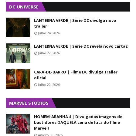
DC UNIVERSE
LANTERNA VERDE | Série DC divulga novo
trailer
Julho 24, 2026
LANTERNA VERDE | Série DC revela novo cartaz
Julho 22, 2026
CARA-DE-BARRO | Filme DC divulga trailer
oficial
Julho 22, 2026
MARVEL STUDIOS
HOMEM-ARANHA 4 | Divulgadas imagens de
bastidores DAQUELA cena de luta do filme
Marvel!
Agosto 08, 2026