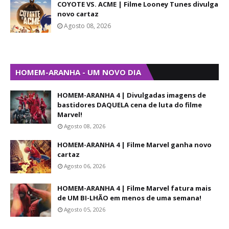
COYOTE VS. ACME | Filme Looney Tunes divulga
novo cartaz
Agosto 08, 2026
HOMEM-ARANHA - UM NOVO DIA
HOMEM-ARANHA 4 | Divulgadas imagens de
bastidores DAQUELA cena de luta do filme
Marvel!
Agosto 08, 2026
HOMEM-ARANHA 4 | Filme Marvel ganha novo
cartaz
Agosto 06, 2026
HOMEM-ARANHA 4 | Filme Marvel fatura mais
de UM BI-LHÃO em menos de uma semana!
Agosto 05, 2026